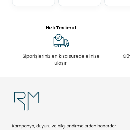
Hızlı Teslimat
Siparişleriniz en kısa sürede elinize
Gü
ulaşır.
Kampanya, duyuru ve bilgilendirmelerden haberdar