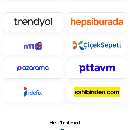
Hızlı Teslimat