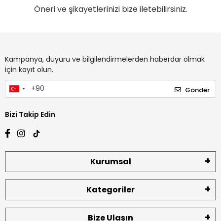
Öneri ve şikayetlerinizi bize iletebilirsiniz.
Kampanya, duyuru ve bilgilendirmelerden haberdar olmak
için kayıt olun.
Gönder
Bizi Takip Edin
Kurumsal
Kategoriler
Bize Ulaşın