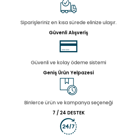
Siparişleriniz en kısa sürede elinize ulaşır.
Güvenli Alışveriş
Güvenli ve kolay ödeme sistemi
Geniş Ürün Yelpazesi
Binlerce ürün ve kampanya seçeneği
7 / 24 DESTEK