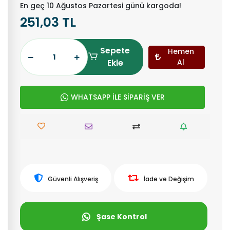
En geç 10 Ağustos Pazartesi günü kargoda!
251,03 TL
Sepete
Hemen
Ekle
Al
WHATSAPP İLE SİPARİŞ VER
Güvenli Alışveriş
İade ve Değişim
Şase Kontrol