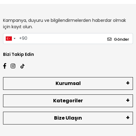
Kampanya, duyuru ve bilgilendirmelerden haberdar olmak
için kayıt olun.
Gönder
Bizi Takip Edin
Kurumsal
Kategoriler
Bize Ulaşın