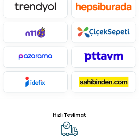
Hızlı Teslimat