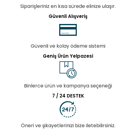
Siparişleriniz en kısa sürede elinize ulaşır.
Güvenli Alışveriş
Güvenli ve kolay ödeme sistemi
Geniş Ürün Yelpazesi
Binlerce ürün ve kampanya seçeneği
7 / 24 DESTEK
Öneri ve şikayetlerinizi bize iletebilirsiniz.