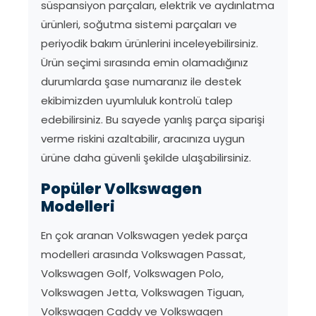
süspansiyon parçaları, elektrik ve aydınlatma
ürünleri, soğutma sistemi parçaları ve
periyodik bakım ürünlerini inceleyebilirsiniz.
Ürün seçimi sırasında emin olamadığınız
durumlarda şase numaranız ile destek
ekibimizden uyumluluk kontrolü talep
edebilirsiniz. Bu sayede yanlış parça siparişi
verme riskini azaltabilir, aracınıza uygun
ürüne daha güvenli şekilde ulaşabilirsiniz.
Popüler Volkswagen
Modelleri
En çok aranan Volkswagen yedek parça
modelleri arasında Volkswagen Passat,
Volkswagen Golf, Volkswagen Polo,
Volkswagen Jetta, Volkswagen Tiguan,
Volkswagen Caddy ve Volkswagen