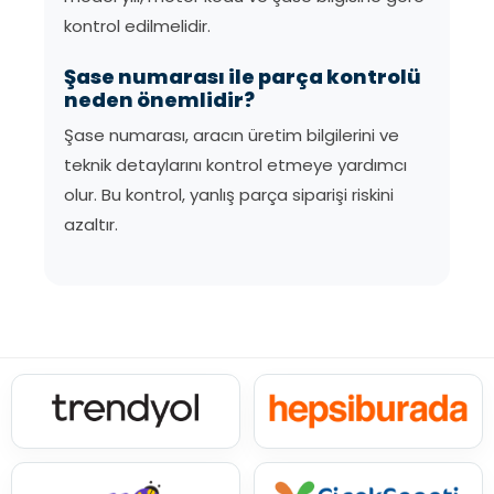
kontrol edilmelidir.
Şase numarası ile parça kontrolü
neden önemlidir?
Şase numarası, aracın üretim bilgilerini ve
teknik detaylarını kontrol etmeye yardımcı
olur. Bu kontrol, yanlış parça siparişi riskini
azaltır.