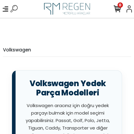
0
Volkswagen
Volkswagen Yedek
Parça Modelleri
Volkswagen aracınız için doğru yedek
parçayı bulmak için model seçimi
yapabilirsiniz. Passat, Golf, Polo, Jetta,
Tiguan, Caddy, Transporter ve diğer