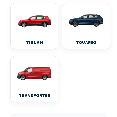
TIGUAN
TOUAREG
TRANSPORTER