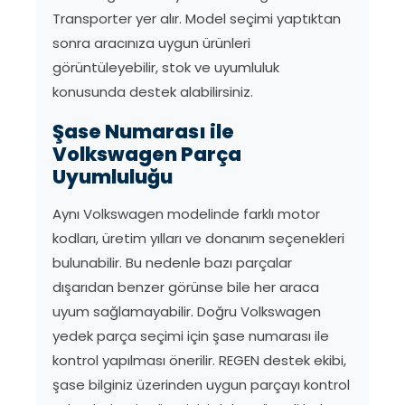
Transporter yer alır. Model seçimi yaptıktan
sonra aracınıza uygun ürünleri
görüntüleyebilir, stok ve uyumluluk
konusunda destek alabilirsiniz.
Şase Numarası ile
Volkswagen Parça
Uyumluluğu
Aynı Volkswagen modelinde farklı motor
kodları, üretim yılları ve donanım seçenekleri
bulunabilir. Bu nedenle bazı parçalar
dışarıdan benzer görünse bile her araca
uyum sağlamayabilir. Doğru Volkswagen
yedek parça seçimi için şase numarası ile
kontrol yapılması önerilir. REGEN destek ekibi,
şase bilginiz üzerinden uygun parçayı kontrol