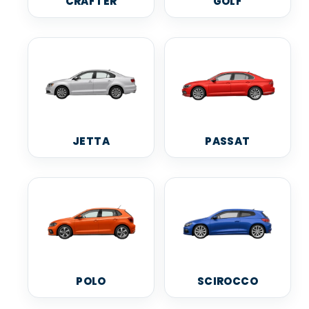
CRAFTER
GOLF
JETTA
PASSAT
POLO
SCIROCCO