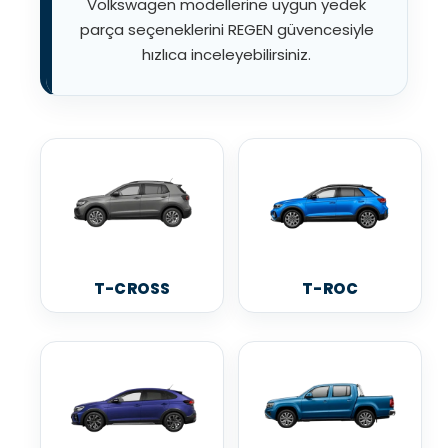
Volkswagen modellerine uygun yedek
parça seçeneklerini REGEN güvencesiyle
hızlıca inceleyebilirsiniz.
T-CROSS
T-ROC