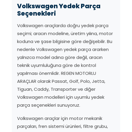
Volkswagen Yedek Parça
Seçenekleri
Volkswagen araçlarda doğru yedek parça
seçimi; aracın modeline, üretim yılına, motor
koduna ve şase bilgisine göre değişebilir. Bu
nedenle Volkswagen yedek parça ararken
yalnızca model adına göre değil, aracın
teknik uyumluluğuna göre de kontrol
yapılması önemlidir. REGEN MOTORLU
ARAÇLAR olarak Passat, Golf, Polo, Jetta,
Tiguan, Caddy, Transporter ve diğer
Volkswagen modelleri için uyumlu yedek
parça seçenekleri sunuyoruz.
Volkswagen araçlar için motor mekanik
parçaları, fren sistemi ürünleri, filtre grubu,