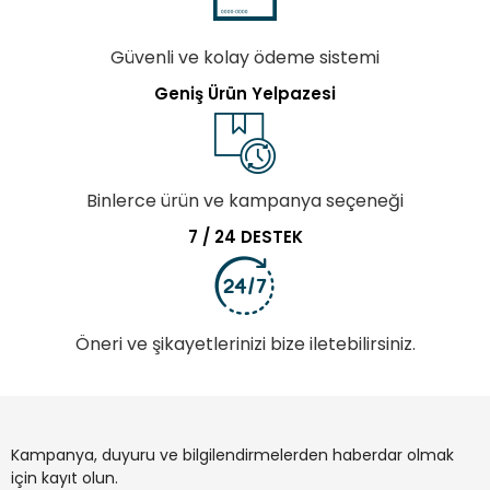
Güvenli ve kolay ödeme sistemi
Geniş Ürün Yelpazesi
Binlerce ürün ve kampanya seçeneği
7 / 24 DESTEK
Öneri ve şikayetlerinizi bize iletebilirsiniz.
Kampanya, duyuru ve bilgilendirmelerden haberdar olmak
için kayıt olun.