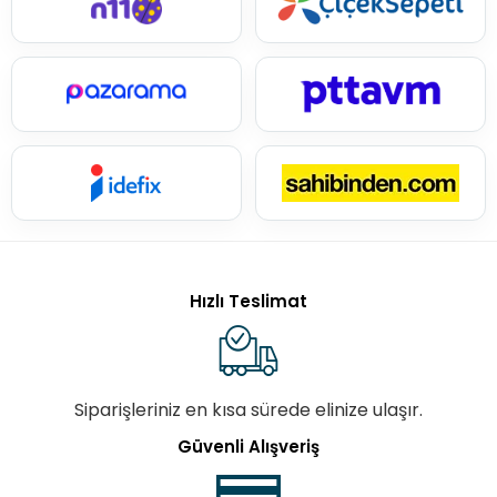
Hızlı Teslimat
Siparişleriniz en kısa sürede elinize ulaşır.
Güvenli Alışveriş