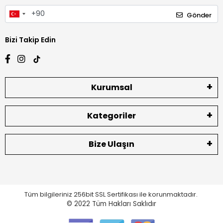
Gönder
Bizi Takip Edin
Kurumsal
Kategoriler
Bize Ulaşın
Tüm bilgileriniz 256bit SSL Sertifikası ile korunmaktadır.
© 2022
Tüm Hakları Saklıdır