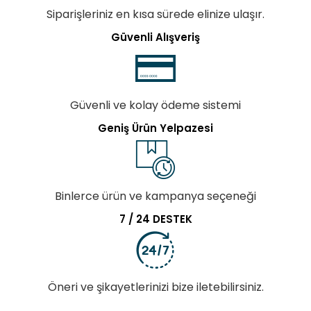
Siparişleriniz en kısa sürede elinize ulaşır.
Güvenli Alışveriş
Güvenli ve kolay ödeme sistemi
Geniş Ürün Yelpazesi
Binlerce ürün ve kampanya seçeneği
7 / 24 DESTEK
Öneri ve şikayetlerinizi bize iletebilirsiniz.