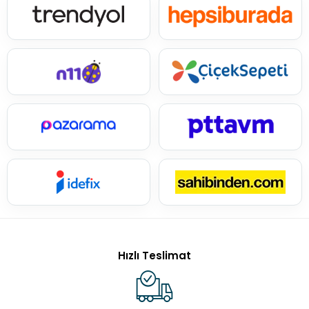
Hızlı Teslimat