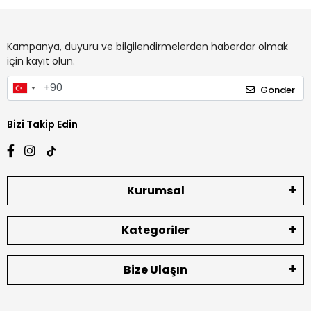
Kampanya, duyuru ve bilgilendirmelerden haberdar olmak
için kayıt olun.
Gönder
Bizi Takip Edin
Kurumsal
Kategoriler
Bize Ulaşın