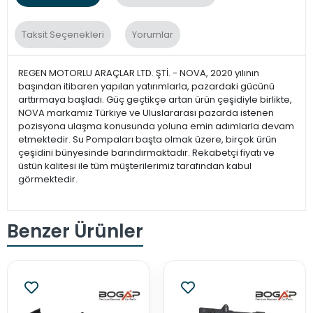
Taksit Seçenekleri
Yorumlar
REGEN MOTORLU ARAÇLAR LTD. ŞTİ. - NOVA, 2020 yılının
başından itibaren yapılan yatırımlarla, pazardaki gücünü
arttırmaya başladı. Güç geçtikçe artan ürün çeşidiyle birlikte,
NOVA markamız Türkiye ve Uluslararası pazarda istenen
pozisyona ulaşma konusunda yoluna emin adımlarla devam
etmektedir. Su Pompaları başta olmak üzere, birçok ürün
çeşidini bünyesinde barındırmaktadır. Rekabetçi fiyatı ve
üstün kalitesi ile tüm müşterilerimiz tarafından kabul
görmektedir.
Benzer Ürünler