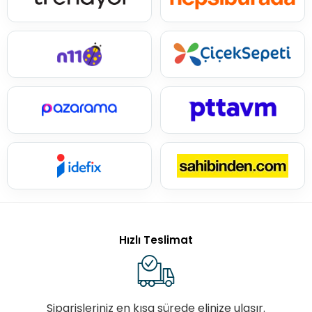
Hızlı Teslimat
Siparişleriniz en kısa sürede elinize ulaşır.