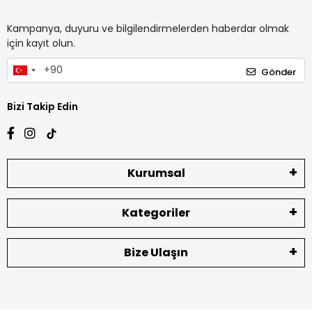
Kampanya, duyuru ve bilgilendirmelerden haberdar olmak
için kayıt olun.
Gönder
Bizi Takip Edin
Kurumsal
Kategoriler
Bize Ulaşın