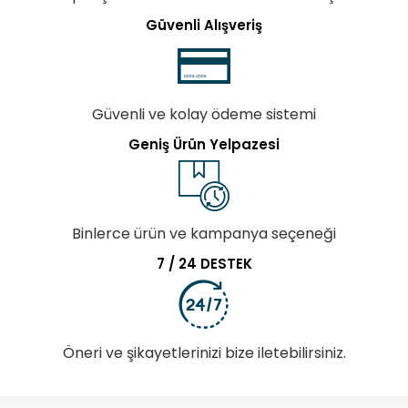
Güvenli Alışveriş
Güvenli ve kolay ödeme sistemi
Geniş Ürün Yelpazesi
Binlerce ürün ve kampanya seçeneği
7 / 24 DESTEK
Öneri ve şikayetlerinizi bize iletebilirsiniz.