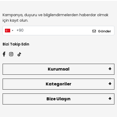
Kampanya, duyuru ve bilgilendirmelerden haberdar olmak
için kayıt olun.
Gönder
Bizi Takip Edin
Kurumsal
Kategoriler
Bize Ulaşın