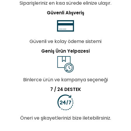
Siparişleriniz en kısa sürede elinize ulaşır.
Güvenli Alışveriş
Güvenli ve kolay ödeme sistemi
Geniş Ürün Yelpazesi
Binlerce ürün ve kampanya seçeneği
7 / 24 DESTEK
Öneri ve şikayetlerinizi bize iletebilirsiniz.