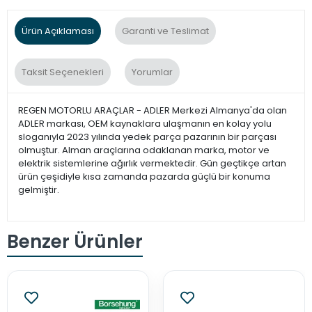
Ürün Açıklaması
Garanti ve Teslimat
Taksit Seçenekleri
Yorumlar
REGEN MOTORLU ARAÇLAR - ADLER Merkezi Almanya'da olan
ADLER markası, OEM kaynaklara ulaşmanın en kolay yolu
sloganıyla 2023 yılında yedek parça pazarının bir parçası
olmuştur. Alman araçlarına odaklanan marka, motor ve
elektrik sistemlerine ağırlık vermektedir. Gün geçtikçe artan
ürün çeşidiyle kısa zamanda pazarda güçlü bir konuma
gelmiştir.
Benzer Ürünler