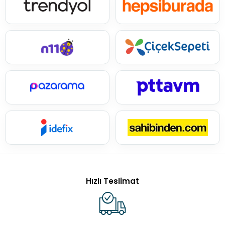
Hızlı Teslimat