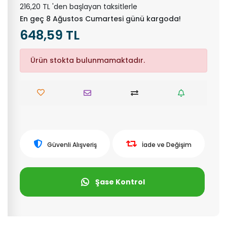
216,20 TL 'den başlayan taksitlerle
En geç 8 Ağustos Cumartesi günü kargoda!
648,59 TL
Ürün stokta bulunmamaktadır.
Güvenli Alışveriş
İade ve Değişim
Şase Kontrol