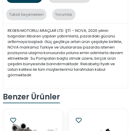
Taksit Seçenekleri
Yorumlar
REGEN MOTORLU ARAÇLAR LTD. ŞTİ. - NOVA, 2020 yılının
başından itibaren yapılan yatırımlarla, pazardaki gücünü
arttırmaya başladı. Güç geçtikçe artan ürün çeşidiyle birlikte,
NOVA markamız Türkiye ve Uluslararası pazarda istenen
pozisyona ulaşma konusunda yoluna emin adımlarla devam
etmektedir. Su Pompaları başta olmak üzere, birçok ürün
çeşidini bünyesinde barındırmaktadır. Rekabetçi fiyatı ve
üstün kalitesi ile tüm müşterilerimiz tarafından kabul
görmektedir.
Benzer Ürünler