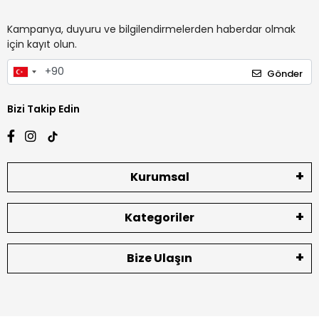
Kampanya, duyuru ve bilgilendirmelerden haberdar olmak
için kayıt olun.
Gönder
Bizi Takip Edin
Kurumsal
Kategoriler
Bize Ulaşın