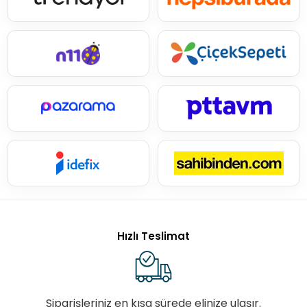
Hızlı Teslimat
Siparişleriniz en kısa sürede elinize ulaşır.