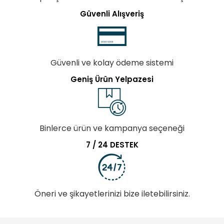
Güvenli Alışveriş
Güvenli ve kolay ödeme sistemi
Geniş Ürün Yelpazesi
Binlerce ürün ve kampanya seçeneği
7 / 24 DESTEK
Öneri ve şikayetlerinizi bize iletebilirsiniz.