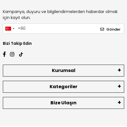
Kampanya, duyuru ve bilgilendirmelerden haberdar olmak
için kayıt olun.
Gönder
Bizi Takip Edin
Kurumsal
Kategoriler
Bize Ulaşın