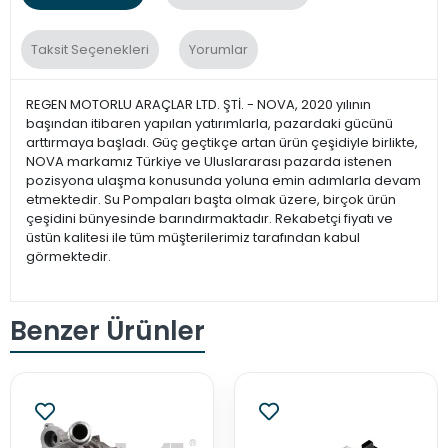
Taksit Seçenekleri
Yorumlar
REGEN MOTORLU ARAÇLAR LTD. ŞTİ. - NOVA, 2020 yılının
başından itibaren yapılan yatırımlarla, pazardaki gücünü
arttırmaya başladı. Güç geçtikçe artan ürün çeşidiyle birlikte,
NOVA markamız Türkiye ve Uluslararası pazarda istenen
pozisyona ulaşma konusunda yoluna emin adımlarla devam
etmektedir. Su Pompaları başta olmak üzere, birçok ürün
çeşidini bünyesinde barındırmaktadır. Rekabetçi fiyatı ve
üstün kalitesi ile tüm müşterilerimiz tarafından kabul
görmektedir.
Benzer Ürünler