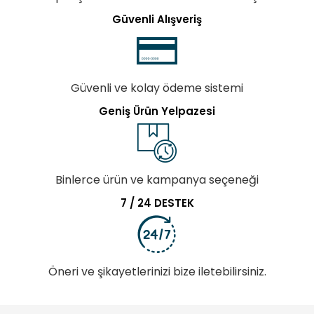
Güvenli Alışveriş
Güvenli ve kolay ödeme sistemi
Geniş Ürün Yelpazesi
Binlerce ürün ve kampanya seçeneği
7 / 24 DESTEK
Öneri ve şikayetlerinizi bize iletebilirsiniz.