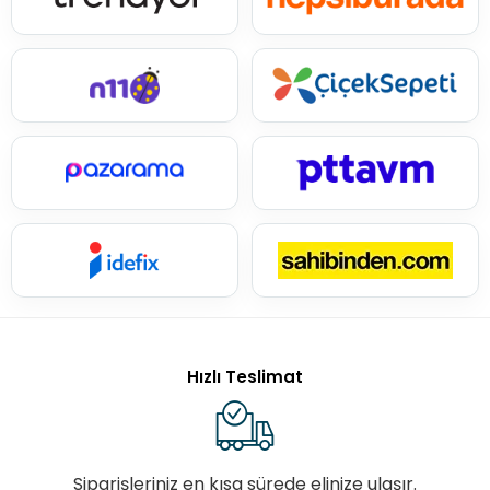
Hızlı Teslimat
Siparişleriniz en kısa sürede elinize ulaşır.