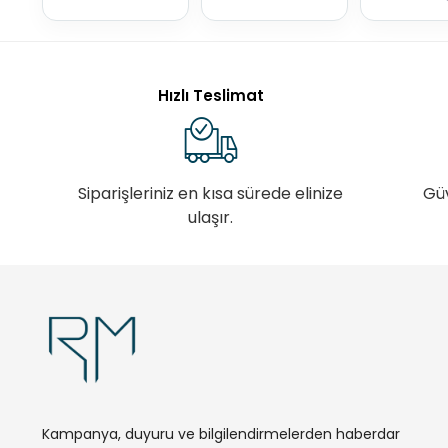
Hızlı Teslimat
Siparişleriniz en kısa sürede elinize
Gü
ulaşır.
Kampanya, duyuru ve bilgilendirmelerden haberdar