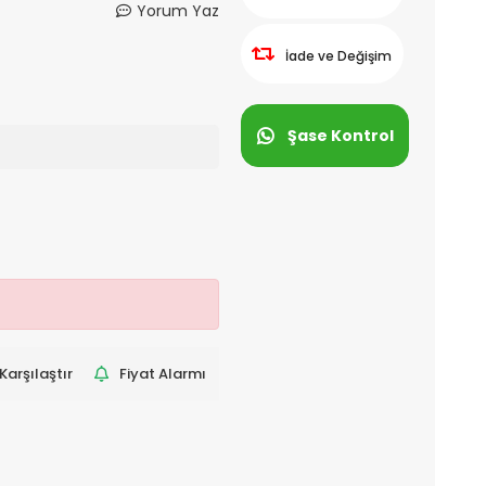
Yorum Yaz
İade ve Değişim
Şase Kontrol
Karşılaştır
Fiyat Alarmı