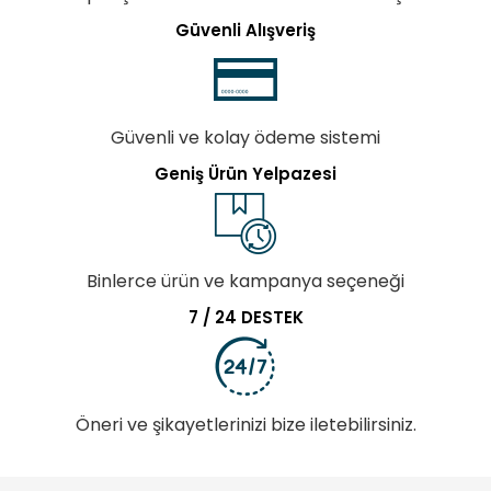
Güvenli Alışveriş
Güvenli ve kolay ödeme sistemi
Geniş Ürün Yelpazesi
Binlerce ürün ve kampanya seçeneği
7 / 24 DESTEK
Öneri ve şikayetlerinizi bize iletebilirsiniz.