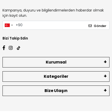
Kampanya, duyuru ve bilgilendirmelerden haberdar olmak
için kayıt olun.
Gönder
Bizi Takip Edin
Kurumsal
Kategoriler
Bize Ulaşın