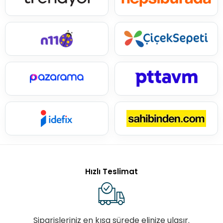
Hızlı Teslimat
Siparişleriniz en kısa sürede elinize ulaşır.