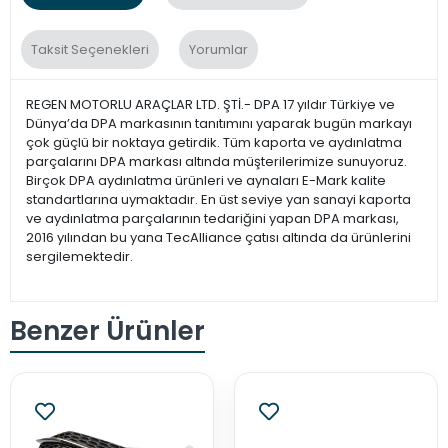
Taksit Seçenekleri
Yorumlar
REGEN MOTORLU ARAÇLAR LTD. ŞTİ.- DPA 17 yıldır Türkiye ve
Dünya’da DPA markasının tanıtımını yaparak bugün markayı
çok güçlü bir noktaya getirdik. Tüm kaporta ve aydınlatma
parçalarını DPA markası altında müşterilerimize sunuyoruz.
Birçok DPA aydınlatma ürünleri ve aynaları E-Mark kalite
standartlarına uymaktadır. En üst seviye yan sanayi kaporta
ve aydınlatma parçalarının tedariğini yapan DPA markası,
2016 yılından bu yana TecAlliance çatısı altında da ürünlerini
sergilemektedir.
Benzer Ürünler