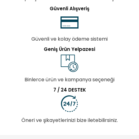
Güvenli Alışveriş
Güvenli ve kolay ödeme sistemi
Geniş Ürün Yelpazesi
Binlerce ürün ve kampanya seçeneği
7 / 24 DESTEK
Öneri ve şikayetlerinizi bize iletebilirsiniz.