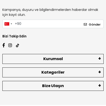
Kampanya, duyuru ve bilgilendirmelerden haberdar olmak
için kayıt olun.
Gönder
Bizi Takip Edin
Kurumsal
Kategoriler
Bize Ulaşın