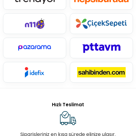
Hızlı Teslimat
Siparişleriniz en kısa sürede elinize ulaşır.