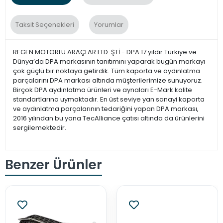
Taksit Seçenekleri
Yorumlar
REGEN MOTORLU ARAÇLAR LTD. ŞTİ.- DPA 17 yıldır Türkiye ve
Dünya’da DPA markasının tanıtımını yaparak bugün markayı
çok güçlü bir noktaya getirdik. Tüm kaporta ve aydınlatma
parçalarını DPA markası altında müşterilerimize sunuyoruz.
Birçok DPA aydınlatma ürünleri ve aynaları E-Mark kalite
standartlarına uymaktadır. En üst seviye yan sanayi kaporta
ve aydınlatma parçalarının tedariğini yapan DPA markası,
2016 yılından bu yana TecAlliance çatısı altında da ürünlerini
sergilemektedir.
Benzer Ürünler