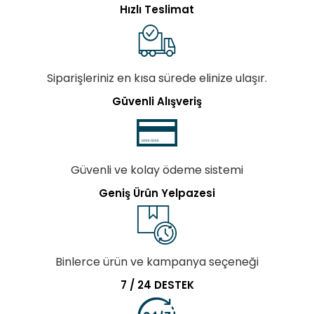
Hızlı Teslimat
Siparişleriniz en kısa sürede elinize ulaşır.
Güvenli Alışveriş
Güvenli ve kolay ödeme sistemi
Geniş Ürün Yelpazesi
Binlerce ürün ve kampanya seçeneği
7 / 24 DESTEK