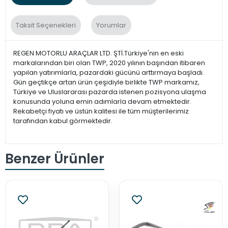
Taksit Seçenekleri
Yorumlar
REGEN MOTORLU ARAÇLAR LTD. ŞTİ.Türkiye'nin en eski
markalarından biri olan TWP, 2020 yılının başından itibaren
yapılan yatırımlarla, pazardaki gücünü arttırmaya başladı.
Gün geçtikçe artan ürün çeşidiyle birlikte TWP markamız,
Türkiye ve Uluslararası pazarda istenen pozisyona ulaşma
konusunda yoluna emin adımlarla devam etmektedir.
Rekabetçi fiyatı ve üstün kalitesi ile tüm müşterilerimiz
tarafından kabul görmektedir.
Benzer Ürünler