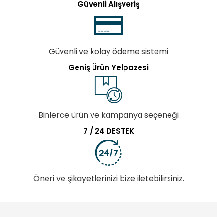
Güvenli Alışveriş
Güvenli ve kolay ödeme sistemi
Geniş Ürün Yelpazesi
Binlerce ürün ve kampanya seçeneği
7 / 24 DESTEK
Öneri ve şikayetlerinizi bize iletebilirsiniz.