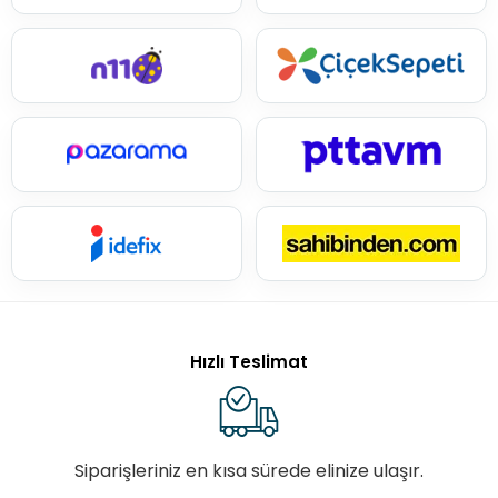
Hızlı Teslimat
Siparişleriniz en kısa sürede elinize ulaşır.