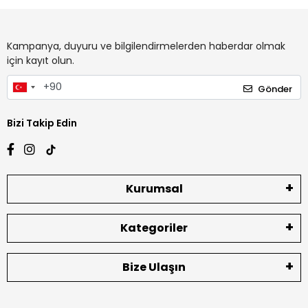
Kampanya, duyuru ve bilgilendirmelerden haberdar olmak
için kayıt olun.
Gönder
Bizi Takip Edin
Kurumsal
Kategoriler
Bize Ulaşın