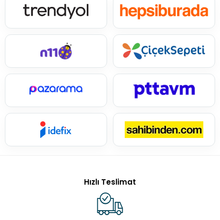
Hızlı Teslimat