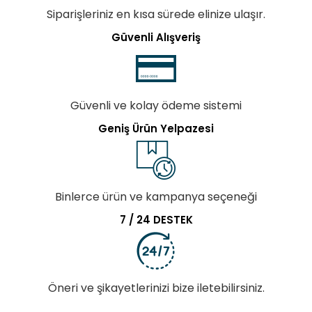
Siparişleriniz en kısa sürede elinize ulaşır.
Güvenli Alışveriş
Güvenli ve kolay ödeme sistemi
Geniş Ürün Yelpazesi
Binlerce ürün ve kampanya seçeneği
7 / 24 DESTEK
Öneri ve şikayetlerinizi bize iletebilirsiniz.