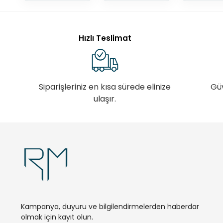
Hızlı Teslimat
Siparişleriniz en kısa sürede elinize
Gü
ulaşır.
Kampanya, duyuru ve bilgilendirmelerden haberdar
olmak için kayıt olun.