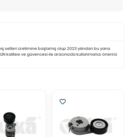
ş setleri üretimine başlamış olup 2023 yılından bu yana
IN kalitesi ve güvencesi ile aracınızda kullanmanızı öneririz.