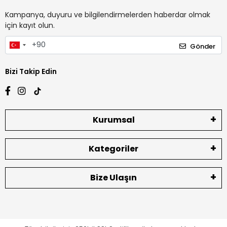
Kampanya, duyuru ve bilgilendirmelerden haberdar olmak
için kayıt olun.
Gönder
Bizi Takip Edin
Kurumsal
Kategoriler
Bize Ulaşın