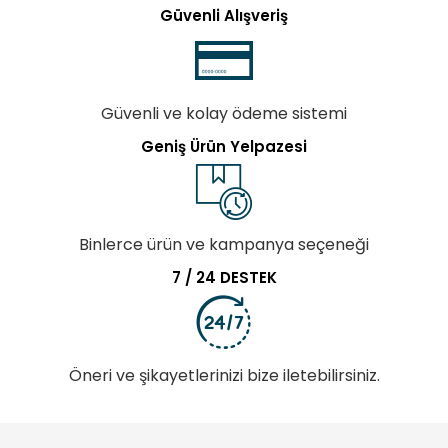
Güvenli Alışveriş
Güvenli ve kolay ödeme sistemi
Geniş Ürün Yelpazesi
Binlerce ürün ve kampanya seçeneği
7 / 24 DESTEK
Öneri ve şikayetlerinizi bize iletebilirsiniz.