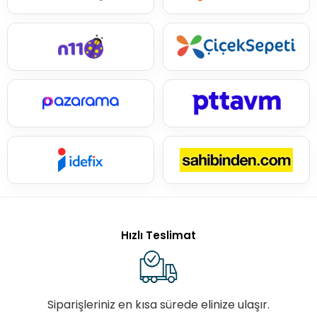
Hızlı Teslimat
Siparişleriniz en kısa sürede elinize ulaşır.