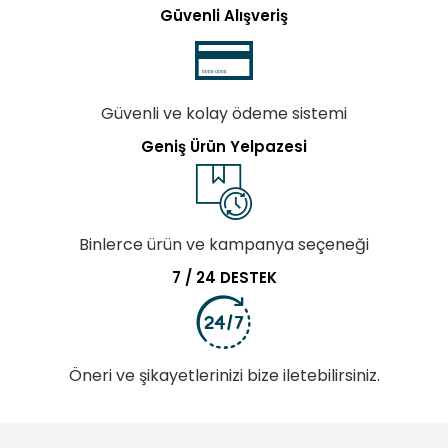
Güvenli Alışveriş
Güvenli ve kolay ödeme sistemi
Geniş Ürün Yelpazesi
Binlerce ürün ve kampanya seçeneği
7 / 24 DESTEK
Öneri ve şikayetlerinizi bize iletebilirsiniz.