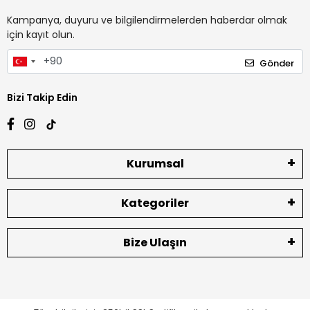
Kampanya, duyuru ve bilgilendirmelerden haberdar olmak
için kayıt olun.
Gönder
Bizi Takip Edin
Kurumsal
Kategoriler
Bize Ulaşın