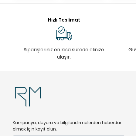
Hızlı Teslimat
Siparişleriniz en kısa sürede elinize
Gü
ulaşır.
Kampanya, duyuru ve bilgilendirmelerden haberdar
olmak için kayıt olun.