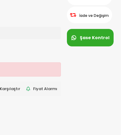
İade ve Değişim
Şase Kontrol
Karşılaştır
Fiyat Alarmı