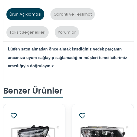
Ürün Açıklaması
Garanti ve Teslimat
Taksit Seçenekleri
Yorumlar
Lütfen satın almadan önce almak istediğiniz yedek parçanın
aracınıza uyum sağlayıp sağlamadığını müşteri temsilcilerimiz
aracılığıyla doğrulayınız.
Benzer Ürünler