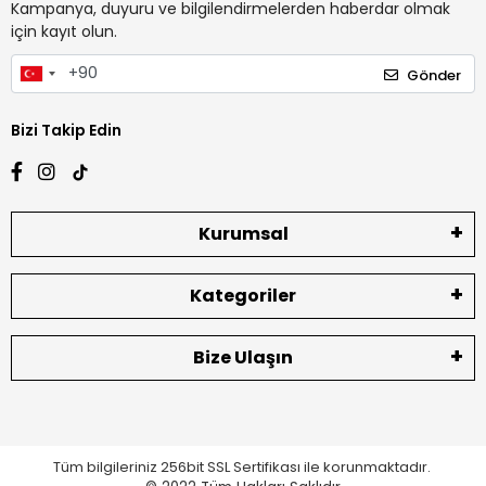
Kampanya, duyuru ve bilgilendirmelerden haberdar olmak
için kayıt olun.
Gönder
Bizi Takip Edin
Kurumsal
Kategoriler
Bize Ulaşın
Tüm bilgileriniz 256bit SSL Sertifikası ile korunmaktadır.