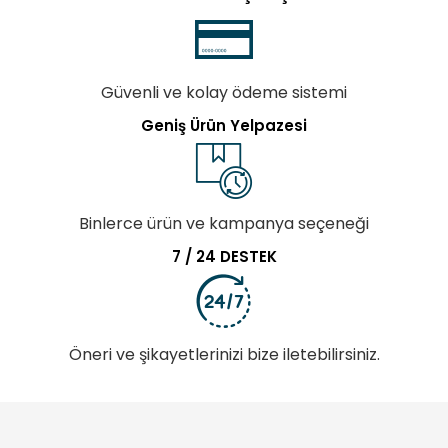
Güvenli ve kolay ödeme sistemi
Geniş Ürün Yelpazesi
Binlerce ürün ve kampanya seçeneği
7 / 24 DESTEK
Öneri ve şikayetlerinizi bize iletebilirsiniz.