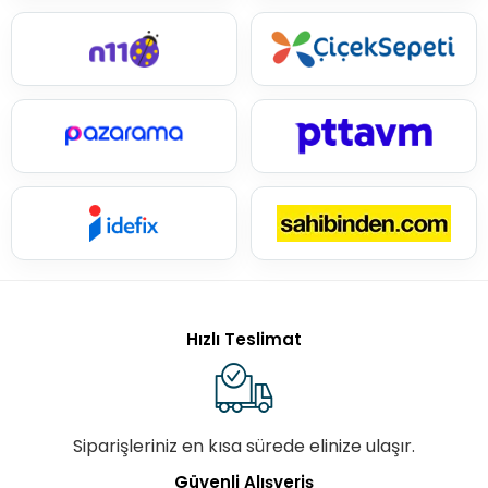
Hızlı Teslimat
Siparişleriniz en kısa sürede elinize ulaşır.
Güvenli Alışveriş