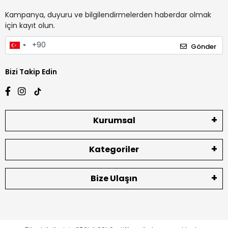
Kampanya, duyuru ve bilgilendirmelerden haberdar olmak
için kayıt olun.
Gönder
Bizi Takip Edin
Kurumsal
Kategoriler
Bize Ulaşın