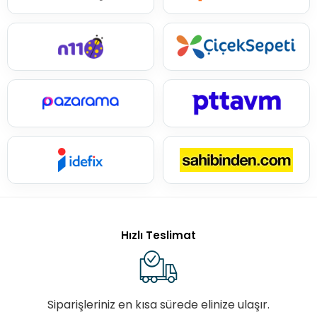
Hızlı Teslimat
Siparişleriniz en kısa sürede elinize ulaşır.