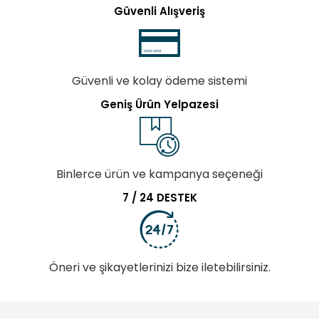
Güvenli Alışveriş
Güvenli ve kolay ödeme sistemi
Geniş Ürün Yelpazesi
Binlerce ürün ve kampanya seçeneği
7 / 24 DESTEK
Öneri ve şikayetlerinizi bize iletebilirsiniz.