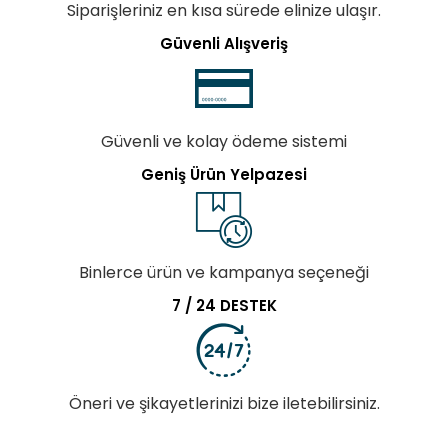
Siparişleriniz en kısa sürede elinize ulaşır.
Güvenli Alışveriş
Güvenli ve kolay ödeme sistemi
Geniş Ürün Yelpazesi
Binlerce ürün ve kampanya seçeneği
7 / 24 DESTEK
Öneri ve şikayetlerinizi bize iletebilirsiniz.