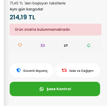
71,40 TL 'den başlayan taksitlerle
Aynı gün kargoda!
214,19 TL
Ürün stokta bulunmamaktadır.
Güvenli Alışveriş
İade ve Değişim
Şase Kontrol