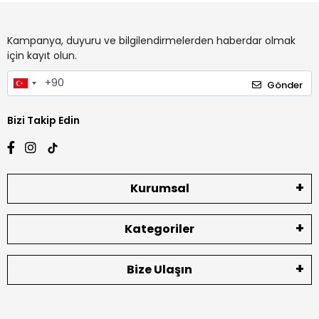
Kampanya, duyuru ve bilgilendirmelerden haberdar olmak
için kayıt olun.
Gönder
Bizi Takip Edin
Kurumsal
Kategoriler
Bize Ulaşın