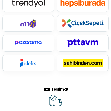
Hızlı Teslimat