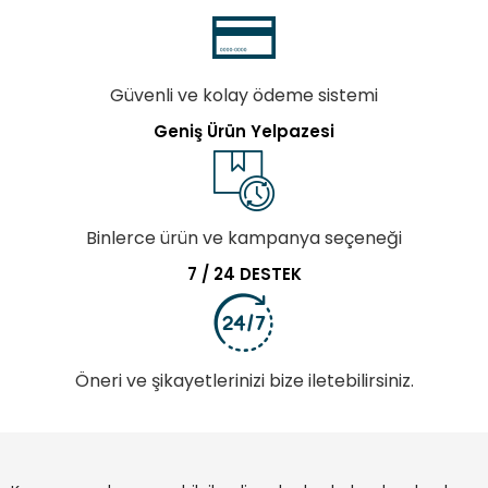
Güvenli ve kolay ödeme sistemi
Geniş Ürün Yelpazesi
Binlerce ürün ve kampanya seçeneği
7 / 24 DESTEK
Öneri ve şikayetlerinizi bize iletebilirsiniz.