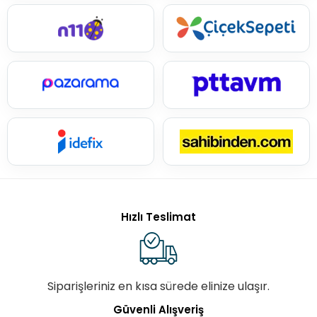
Hızlı Teslimat
Siparişleriniz en kısa sürede elinize ulaşır.
Güvenli Alışveriş