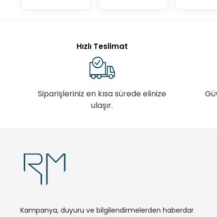
Hızlı Teslimat
Siparişleriniz en kısa sürede elinize
Gü
ulaşır.
Kampanya, duyuru ve bilgilendirmelerden haberdar