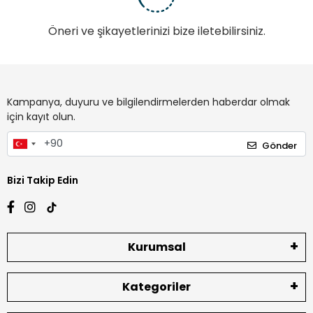
Öneri ve şikayetlerinizi bize iletebilirsiniz.
Kampanya, duyuru ve bilgilendirmelerden haberdar olmak
için kayıt olun.
Gönder
Bizi Takip Edin
Kurumsal
Kategoriler