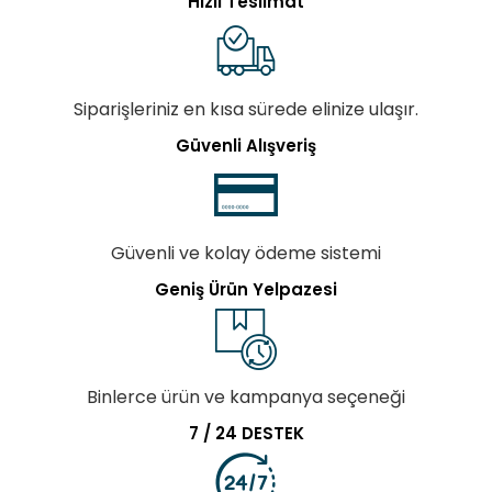
Hızlı Teslimat
Siparişleriniz en kısa sürede elinize ulaşır.
Güvenli Alışveriş
Güvenli ve kolay ödeme sistemi
Geniş Ürün Yelpazesi
Binlerce ürün ve kampanya seçeneği
7 / 24 DESTEK