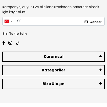
Kampanya, duyuru ve bilgilendirmelerden haberdar olmak
için kayıt olun.
Gönder
Bizi Takip Edin
Kurumsal
Kategoriler
Bize Ulaşın