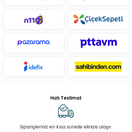
Hızlı Teslimat
Siparişleriniz en kısa sürede elinize ulaşır.