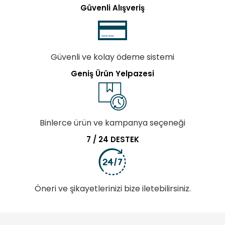
Güvenli Alışveriş
Güvenli ve kolay ödeme sistemi
Geniş Ürün Yelpazesi
Binlerce ürün ve kampanya seçeneği
7 / 24 DESTEK
Öneri ve şikayetlerinizi bize iletebilirsiniz.