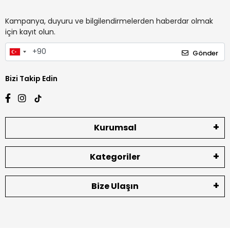
Kampanya, duyuru ve bilgilendirmelerden haberdar olmak
için kayıt olun.
Gönder
Bizi Takip Edin
Kurumsal
Kategoriler
Bize Ulaşın