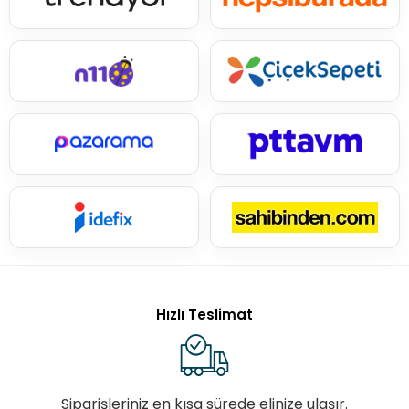
Hızlı Teslimat
Siparişleriniz en kısa sürede elinize ulaşır.