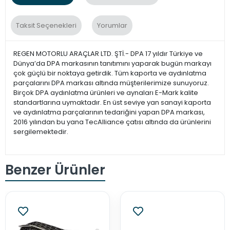
Taksit Seçenekleri
Yorumlar
REGEN MOTORLU ARAÇLAR LTD. ŞTİ.- DPA 17 yıldır Türkiye ve
Dünya’da DPA markasının tanıtımını yaparak bugün markayı
çok güçlü bir noktaya getirdik. Tüm kaporta ve aydınlatma
parçalarını DPA markası altında müşterilerimize sunuyoruz.
Birçok DPA aydınlatma ürünleri ve aynaları E-Mark kalite
standartlarına uymaktadır. En üst seviye yan sanayi kaporta
ve aydınlatma parçalarının tedariğini yapan DPA markası,
2016 yılından bu yana TecAlliance çatısı altında da ürünlerini
sergilemektedir.
Benzer Ürünler