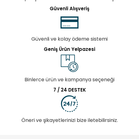
Güvenli Alışveriş
Güvenli ve kolay ödeme sistemi
Geniş Ürün Yelpazesi
Binlerce ürün ve kampanya seçeneği
7 / 24 DESTEK
Öneri ve şikayetlerinizi bize iletebilirsiniz.