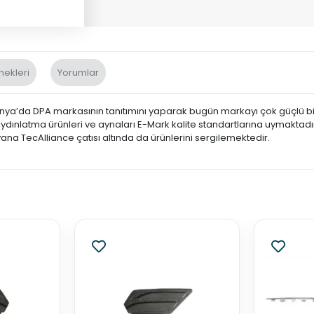
nekleri
Yorumlar
ünya’da DPA markasının tanıtımını yaparak bugün markayı çok güçlü bi
ydınlatma ürünleri ve aynaları E-Mark kalite standartlarına uymaktadı
ana TecAlliance çatısı altında da ürünlerini sergilemektedir.