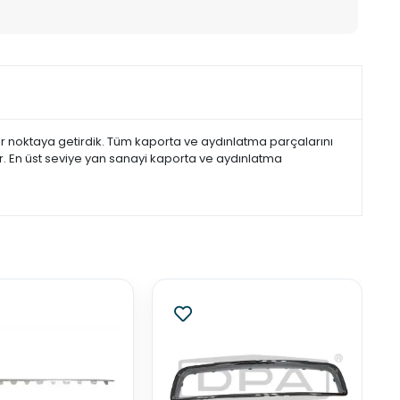
r noktaya getirdik. Tüm kaporta ve aydınlatma parçalarını
r. En üst seviye yan sanayi kaporta ve aydınlatma