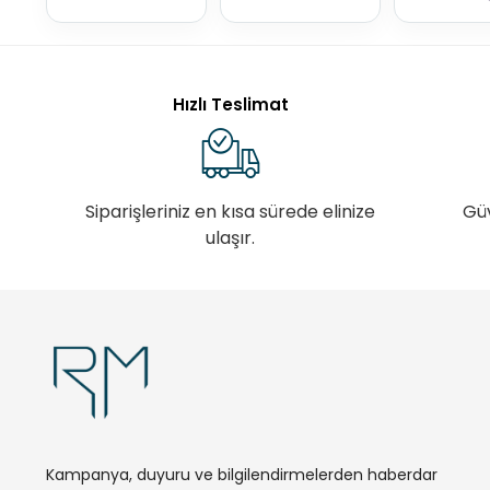
Hızlı Teslimat
Siparişleriniz en kısa sürede elinize
Gü
ulaşır.
Kampanya, duyuru ve bilgilendirmelerden haberdar