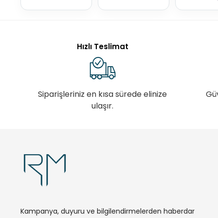
Hızlı Teslimat
Siparişleriniz en kısa sürede elinize
Gü
ulaşır.
Kampanya, duyuru ve bilgilendirmelerden haberdar