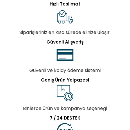
Hızlı Teslimat
Siparişleriniz en kısa sürede elinize ulaşır.
Güvenli Alışveriş
Güvenli ve kolay ödeme sistemi
Geniş Ürün Yelpazesi
Binlerce ürün ve kampanya seçeneği
7 / 24 DESTEK