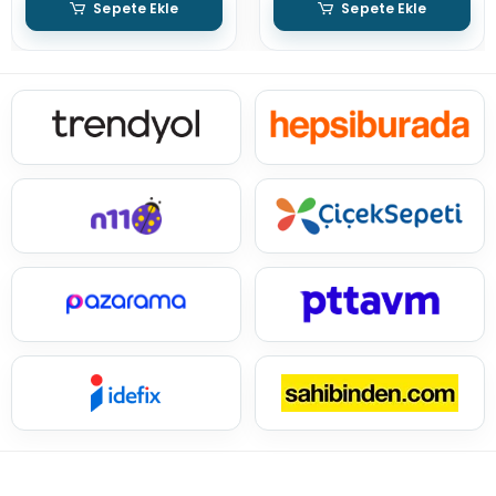
Sepete Ekle
Sepete Ekle