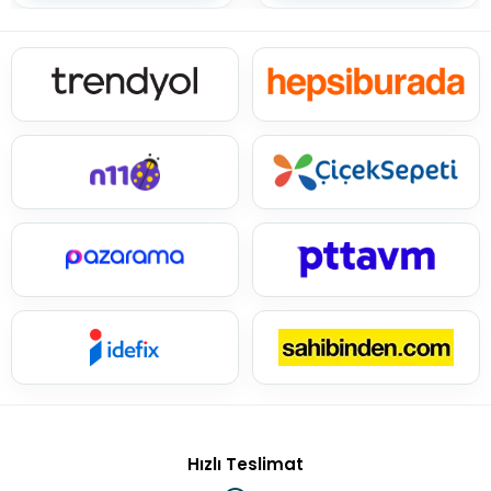
Hızlı Teslimat