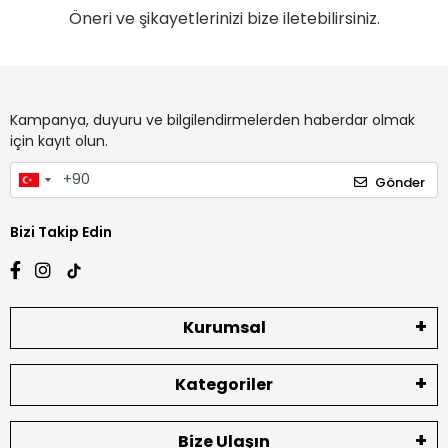
Öneri ve şikayetlerinizi bize iletebilirsiniz.
Kampanya, duyuru ve bilgilendirmelerden haberdar olmak
için kayıt olun.
Gönder
Bizi Takip Edin
Kurumsal
Kategoriler
Bize Ulaşın