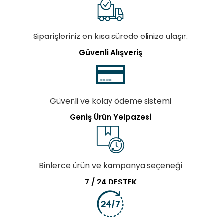
Siparişleriniz en kısa sürede elinize ulaşır.
Güvenli Alışveriş
Güvenli ve kolay ödeme sistemi
Geniş Ürün Yelpazesi
Binlerce ürün ve kampanya seçeneği
7 / 24 DESTEK