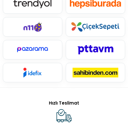
Hızlı Teslimat