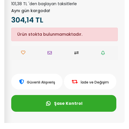
101,38 TL 'den başlayan taksitlerle
Aynı gün kargoda!
304,14 TL
Ürün stokta bulunmamaktadır.
Güvenli Alışveriş
İade ve Değişim
Şase Kontrol