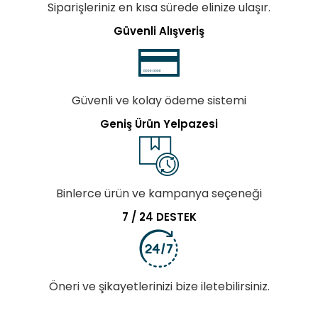
Siparişleriniz en kısa sürede elinize ulaşır.
Güvenli Alışveriş
Güvenli ve kolay ödeme sistemi
Geniş Ürün Yelpazesi
Binlerce ürün ve kampanya seçeneği
7 / 24 DESTEK
Öneri ve şikayetlerinizi bize iletebilirsiniz.