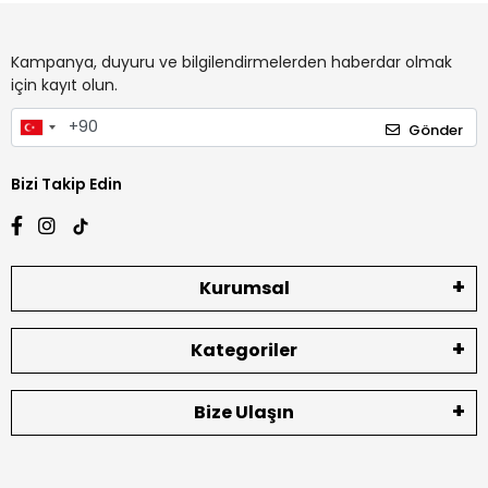
Kampanya, duyuru ve bilgilendirmelerden haberdar olmak
için kayıt olun.
Gönder
Bizi Takip Edin
Kurumsal
Kategoriler
Bize Ulaşın