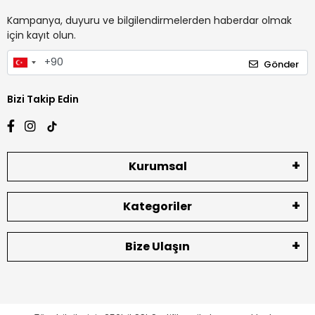
Kampanya, duyuru ve bilgilendirmelerden haberdar olmak
için kayıt olun.
Gönder
Bizi Takip Edin
Kurumsal
Kategoriler
Bize Ulaşın