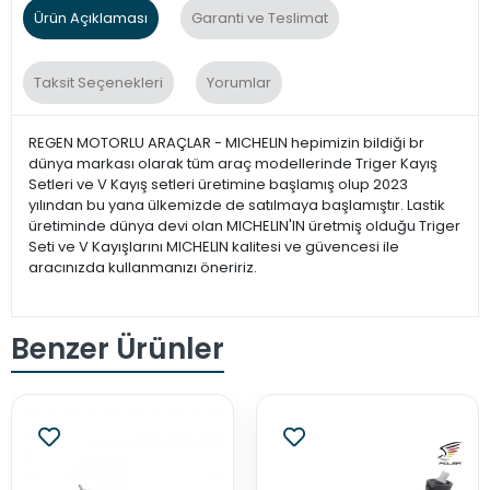
Ürün Açıklaması
Garanti ve Teslimat
Taksit Seçenekleri
Yorumlar
REGEN MOTORLU ARAÇLAR - MICHELIN hepimizin bildiği br
dünya markası olarak tüm araç modellerinde Triger Kayış
Setleri ve V Kayış setleri üretimine başlamış olup 2023
yılından bu yana ülkemizde de satılmaya başlamıştır. Lastik
üretiminde dünya devi olan MICHELIN'IN üretmiş olduğu Triger
Seti ve V Kayışlarını MICHELIN kalitesi ve güvencesi ile
aracınızda kullanmanızı öneririz.
Benzer Ürünler