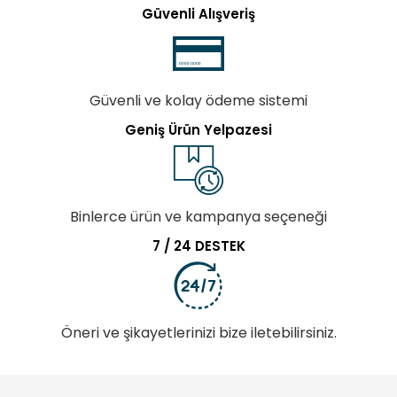
Güvenli Alışveriş
Güvenli ve kolay ödeme sistemi
Geniş Ürün Yelpazesi
Binlerce ürün ve kampanya seçeneği
7 / 24 DESTEK
Öneri ve şikayetlerinizi bize iletebilirsiniz.