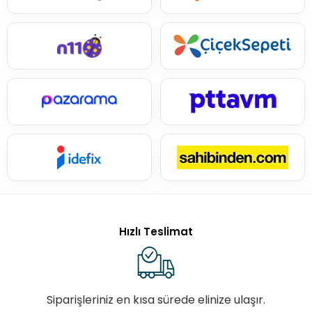
Hızlı Teslimat
Siparişleriniz en kısa sürede elinize ulaşır.