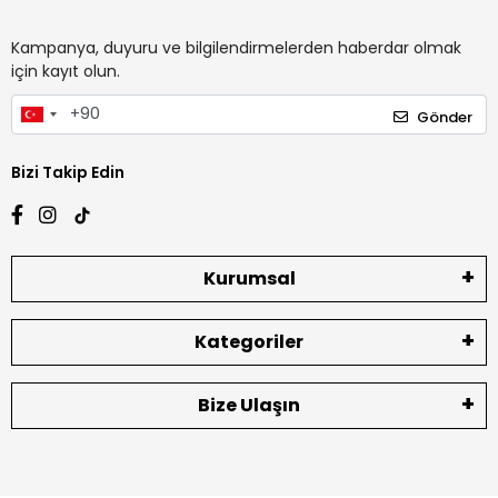
Kampanya, duyuru ve bilgilendirmelerden haberdar olmak
için kayıt olun.
Gönder
Bizi Takip Edin
Kurumsal
Kategoriler
Bize Ulaşın