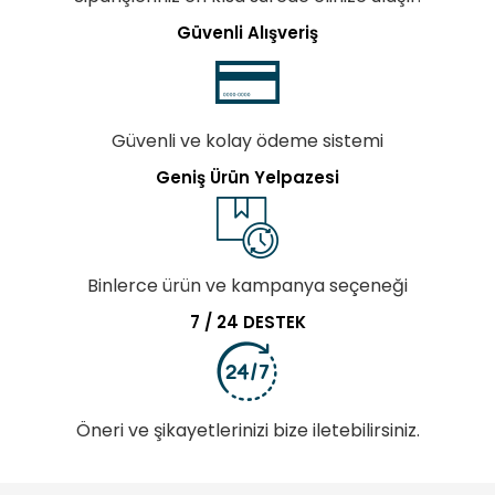
Güvenli Alışveriş
Güvenli ve kolay ödeme sistemi
Geniş Ürün Yelpazesi
Binlerce ürün ve kampanya seçeneği
7 / 24 DESTEK
Öneri ve şikayetlerinizi bize iletebilirsiniz.