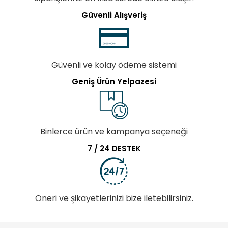
Güvenli Alışveriş
Güvenli ve kolay ödeme sistemi
Geniş Ürün Yelpazesi
Binlerce ürün ve kampanya seçeneği
7 / 24 DESTEK
Öneri ve şikayetlerinizi bize iletebilirsiniz.