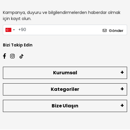
Kampanya, duyuru ve bilgilendirmelerden haberdar olmak
için kayıt olun.
Gönder
Bizi Takip Edin
Kurumsal
Kategoriler
Bize Ulaşın