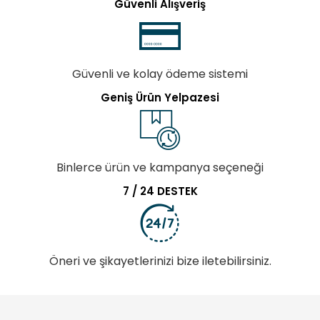
Güvenli Alışveriş
Güvenli ve kolay ödeme sistemi
Geniş Ürün Yelpazesi
Binlerce ürün ve kampanya seçeneği
7 / 24 DESTEK
Öneri ve şikayetlerinizi bize iletebilirsiniz.