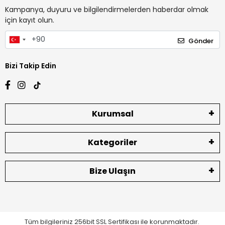
Kampanya, duyuru ve bilgilendirmelerden haberdar olmak
için kayıt olun.
Gönder
Bizi Takip Edin
Kurumsal
Kategoriler
Bize Ulaşın
Tüm bilgileriniz 256bit SSL Sertifikası ile korunmaktadır.