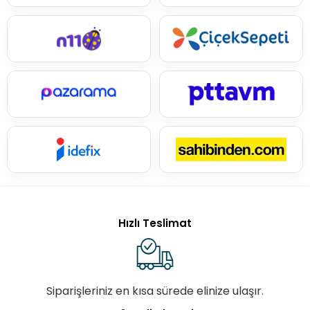
Hızlı Teslimat
Siparişleriniz en kısa sürede elinize ulaşır.