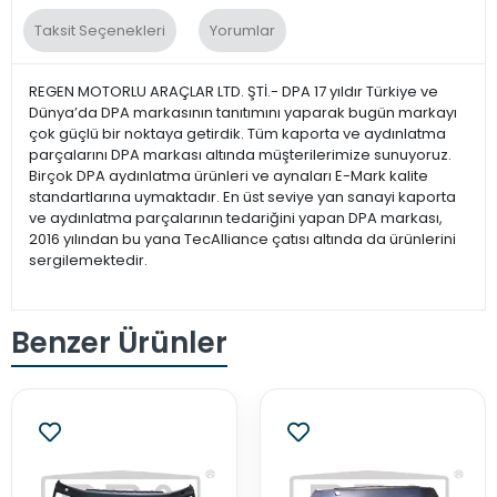
Taksit Seçenekleri
Yorumlar
REGEN MOTORLU ARAÇLAR LTD. ŞTİ.- DPA 17 yıldır Türkiye ve
Dünya’da DPA markasının tanıtımını yaparak bugün markayı
çok güçlü bir noktaya getirdik. Tüm kaporta ve aydınlatma
parçalarını DPA markası altında müşterilerimize sunuyoruz.
Birçok DPA aydınlatma ürünleri ve aynaları E-Mark kalite
standartlarına uymaktadır. En üst seviye yan sanayi kaporta
ve aydınlatma parçalarının tedariğini yapan DPA markası,
2016 yılından bu yana TecAlliance çatısı altında da ürünlerini
sergilemektedir.
Benzer Ürünler