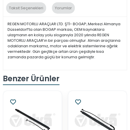
Taksit Seçenekleri
Yorumlar
REGEN MOTORLU ARAÇLAR LTD. ŞTİ- BOGAP;.Merkezi Almanya
Düsseldorf’ta olan BOGAP markası, OEM kaynaklara
ulaşmanın en kolay yolu sloganıyla 2020 yılında REGEN
MOTORLU ARAÇLAR’ın bir parçası olmuştur. Alman araçlarına
odaklanan markamız, motor ve elektrik sistemlerine ağırlık
vermektedir. Gün geçtikçe artan ürün çeşidiyle kısa
zamanda pazarda güçlü bir konuma gelmiştir.
Benzer Ürünler