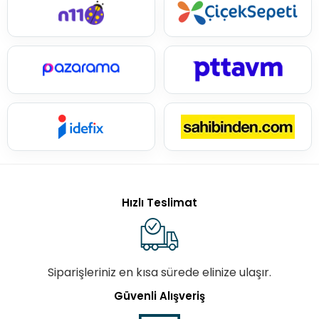
Hızlı Teslimat
Siparişleriniz en kısa sürede elinize ulaşır.
Güvenli Alışveriş