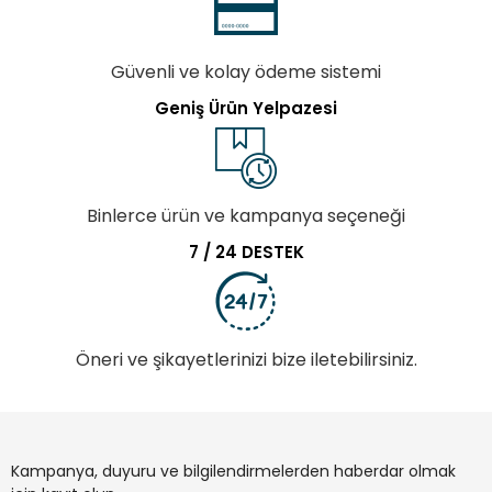
Güvenli ve kolay ödeme sistemi
Geniş Ürün Yelpazesi
Binlerce ürün ve kampanya seçeneği
7 / 24 DESTEK
Öneri ve şikayetlerinizi bize iletebilirsiniz.
Kampanya, duyuru ve bilgilendirmelerden haberdar olmak