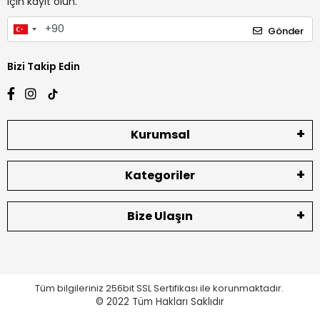
için kayıt olun.
Gönder
Bizi Takip Edin
Kurumsal
Kategoriler
Bize Ulaşın
Tüm bilgileriniz 256bit SSL Sertifikası ile korunmaktadır.
© 2022
Tüm Hakları Saklıdır