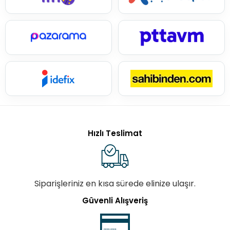
Hızlı Teslimat
Siparişleriniz en kısa sürede elinize ulaşır.
Güvenli Alışveriş