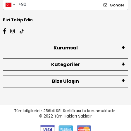
Gönder
Bizi Takip Edin
Kurumsal
Kategoriler
Bize Ulaşın
Tüm bilgileriniz 256bit SSL Sertifikası ile korunmaktadır.
© 2022
Tüm Hakları Saklıdır