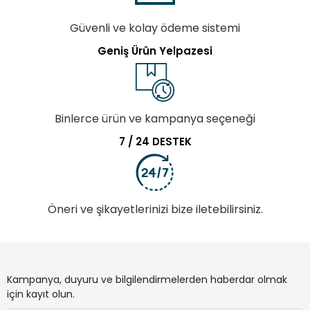
Güvenli ve kolay ödeme sistemi
Geniş Ürün Yelpazesi
Binlerce ürün ve kampanya seçeneği
7 / 24 DESTEK
Öneri ve şikayetlerinizi bize iletebilirsiniz.
Kampanya, duyuru ve bilgilendirmelerden haberdar olmak
için kayıt olun.