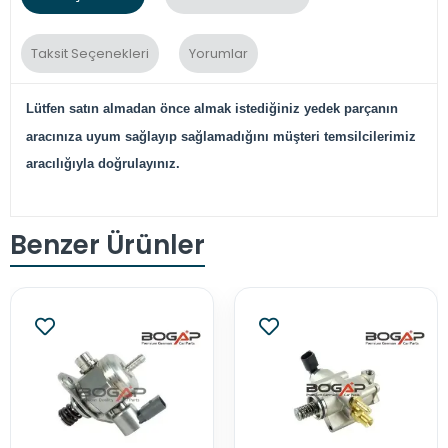
Taksit Seçenekleri
Yorumlar
Lütfen satın almadan önce almak istediğiniz yedek parçanın
aracınıza uyum sağlayıp sağlamadığını müşteri temsilcilerimiz
aracılığıyla doğrulayınız.
Benzer Ürünler