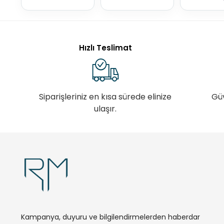
Hızlı Teslimat
Siparişleriniz en kısa sürede elinize
Gü
ulaşır.
Kampanya, duyuru ve bilgilendirmelerden haberdar