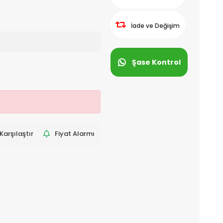
İade ve Değişim
Şase Kontrol
Karşılaştır
Fiyat Alarmı