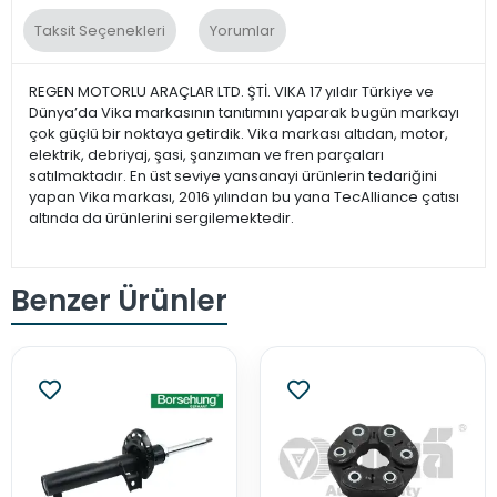
Taksit Seçenekleri
Yorumlar
REGEN MOTORLU ARAÇLAR LTD. ŞTİ. VIKA 17 yıldır Türkiye ve
Dünya’da Vika markasının tanıtımını yaparak bugün markayı
çok güçlü bir noktaya getirdik. Vika markası altıdan, motor,
elektrik, debriyaj, şasi, şanzıman ve fren parçaları
satılmaktadır. En üst seviye yansanayi ürünlerin tedariğini
yapan Vika markası, 2016 yılından bu yana TecAlliance çatısı
altında da ürünlerini sergilemektedir.
Benzer Ürünler