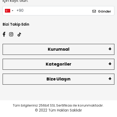
için kayıt olun.
Gönder
Bizi Takip Edin
Kurumsal
Kategoriler
Bize Ulaşın
Tüm bilgileriniz 256bit SSL Sertifikası ile korunmaktadır.
© 2022
Tüm Hakları Saklıdır