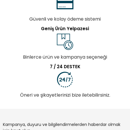
Güvenli ve kolay ödeme sistemi
Geniş Ürün Yelpazesi
Binlerce ürün ve kampanya seçeneği
7 / 24 DESTEK
Öneri ve şikayetlerinizi bize iletebilirsiniz.
Kampanya, duyuru ve bilgilendirmelerden haberdar olmak