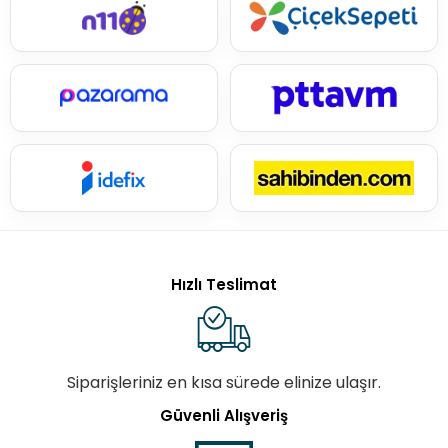
Hızlı Teslimat
Siparişleriniz en kısa sürede elinize ulaşır.
Güvenli Alışveriş