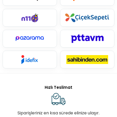
Hızlı Teslimat
Siparişleriniz en kısa sürede elinize ulaşır.