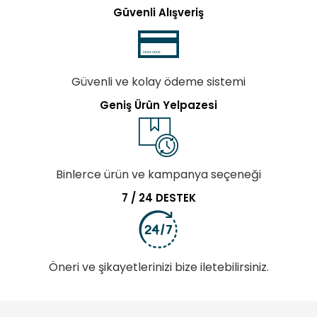
Güvenli Alışveriş
Güvenli ve kolay ödeme sistemi
Geniş Ürün Yelpazesi
Binlerce ürün ve kampanya seçeneği
7 / 24 DESTEK
Öneri ve şikayetlerinizi bize iletebilirsiniz.