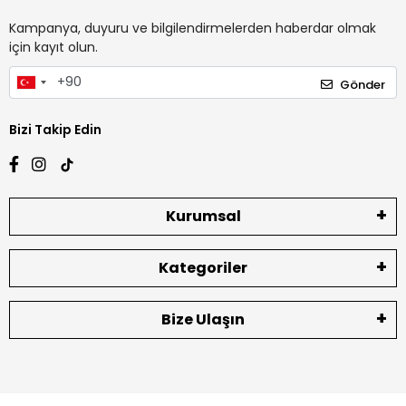
Kampanya, duyuru ve bilgilendirmelerden haberdar olmak
için kayıt olun.
Gönder
Bizi Takip Edin
Kurumsal
Kategoriler
Bize Ulaşın