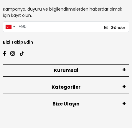
Kampanya, duyuru ve bilgilendirmelerden haberdar olmak
için kayıt olun.
Gönder
Bizi Takip Edin
Kurumsal
Kategoriler
Bize Ulaşın