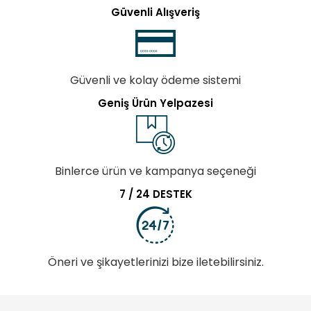
Güvenli Alışveriş
Güvenli ve kolay ödeme sistemi
Geniş Ürün Yelpazesi
Binlerce ürün ve kampanya seçeneği
7 / 24 DESTEK
Öneri ve şikayetlerinizi bize iletebilirsiniz.