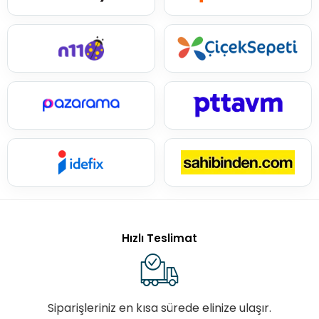
Hızlı Teslimat
Siparişleriniz en kısa sürede elinize ulaşır.