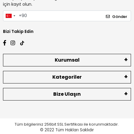
için kayıt olun.
Gönder
Bizi Takip Edin
Kurumsal
Kategoriler
Bize Ulaşın
Tüm bilgileriniz 256bit SSL Sertifikası ile korunmaktadır.
© 2022
Tüm Hakları Saklıdır