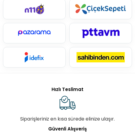
Hızlı Teslimat
Siparişleriniz en kısa sürede elinize ulaşır.
Güvenli Alışveriş