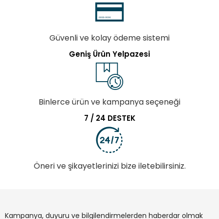
Güvenli ve kolay ödeme sistemi
Geniş Ürün Yelpazesi
Binlerce ürün ve kampanya seçeneği
7 / 24 DESTEK
Öneri ve şikayetlerinizi bize iletebilirsiniz.
Kampanya, duyuru ve bilgilendirmelerden haberdar olmak