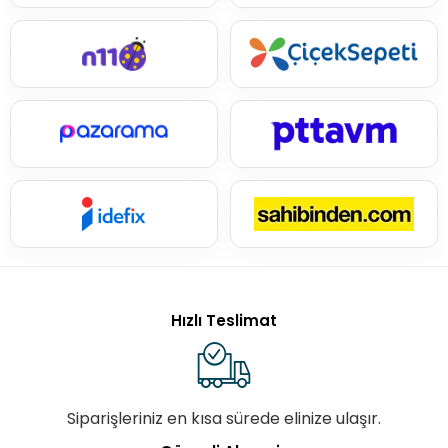
Hızlı Teslimat
Siparişleriniz en kısa sürede elinize ulaşır.