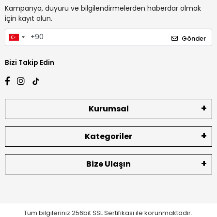
Kampanya, duyuru ve bilgilendirmelerden haberdar olmak
için kayıt olun.
Gönder
Bizi Takip Edin
Kurumsal
Kategoriler
Bize Ulaşın
Tüm bilgileriniz 256bit SSL Sertifikası ile korunmaktadır.