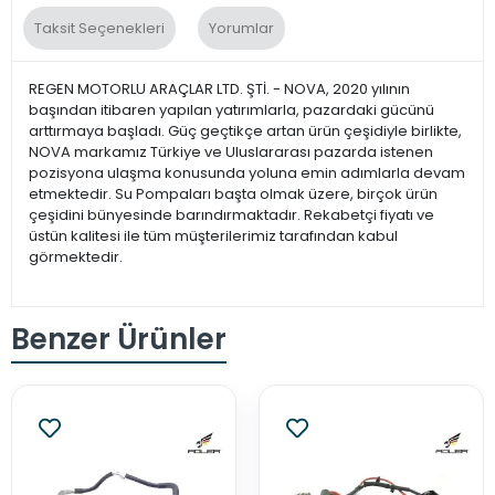
Taksit Seçenekleri
Yorumlar
REGEN MOTORLU ARAÇLAR LTD. ŞTİ. - NOVA, 2020 yılının
başından itibaren yapılan yatırımlarla, pazardaki gücünü
arttırmaya başladı. Güç geçtikçe artan ürün çeşidiyle birlikte,
NOVA markamız Türkiye ve Uluslararası pazarda istenen
pozisyona ulaşma konusunda yoluna emin adımlarla devam
etmektedir. Su Pompaları başta olmak üzere, birçok ürün
çeşidini bünyesinde barındırmaktadır. Rekabetçi fiyatı ve
üstün kalitesi ile tüm müşterilerimiz tarafından kabul
görmektedir.
Benzer Ürünler