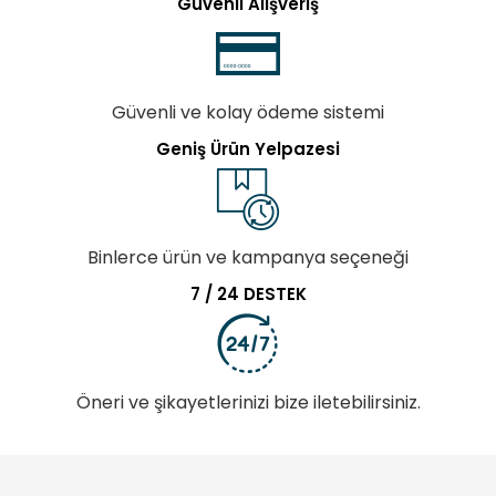
Güvenli Alışveriş
Güvenli ve kolay ödeme sistemi
Geniş Ürün Yelpazesi
Binlerce ürün ve kampanya seçeneği
7 / 24 DESTEK
Öneri ve şikayetlerinizi bize iletebilirsiniz.