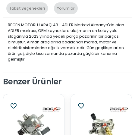
Taksit Seçenekleri
Yorumlar
REGEN MOTORLU ARAÇLAR - ADLER Merkezi Almanya'da olan
ADLER markası, OEM kaynaklara ulaşmanın en kolay yolu
sloganıyla 2023 yılında yedek parça pazarının bir parçası
olmuştur. Alman araçlarına odaklanan marka, motor ve
elektrik sistemlerine ağırlık vermektedir. Gün geçtikçe artan
ürün çeşidiyle kısa zamanda pazarda güçlü bir konuma
gelmiştir.
Benzer Ürünler