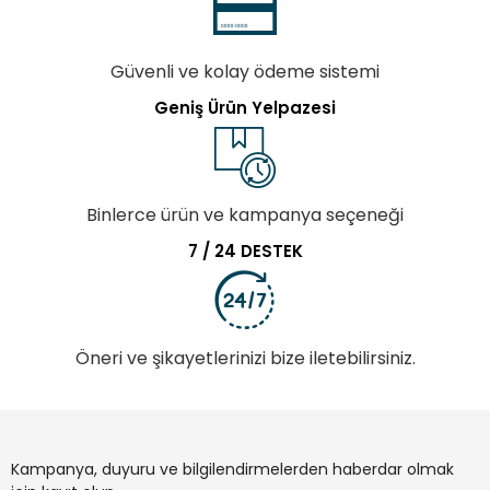
Güvenli ve kolay ödeme sistemi
Geniş Ürün Yelpazesi
Binlerce ürün ve kampanya seçeneği
7 / 24 DESTEK
Öneri ve şikayetlerinizi bize iletebilirsiniz.
Kampanya, duyuru ve bilgilendirmelerden haberdar olmak