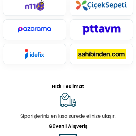
Hızlı Teslimat
Siparişleriniz en kısa sürede elinize ulaşır.
Güvenli Alışveriş