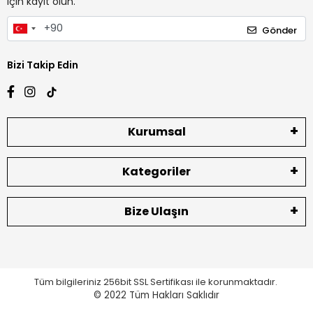
için kayıt olun.
Gönder
Bizi Takip Edin
Kurumsal
Kategoriler
Bize Ulaşın
Tüm bilgileriniz 256bit SSL Sertifikası ile korunmaktadır.
© 2022
Tüm Hakları Saklıdır