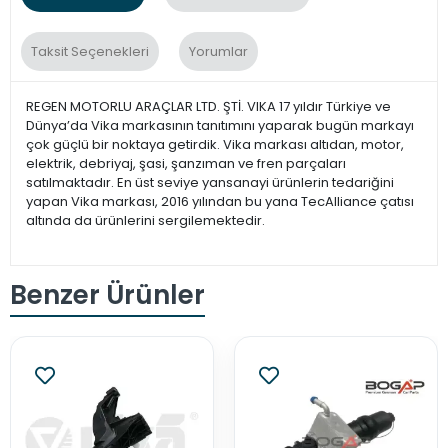
Taksit Seçenekleri
Yorumlar
REGEN MOTORLU ARAÇLAR LTD. ŞTİ. VIKA 17 yıldır Türkiye ve
Dünya’da Vika markasının tanıtımını yaparak bugün markayı
çok güçlü bir noktaya getirdik. Vika markası altıdan, motor,
elektrik, debriyaj, şasi, şanzıman ve fren parçaları
satılmaktadır. En üst seviye yansanayi ürünlerin tedariğini
yapan Vika markası, 2016 yılından bu yana TecAlliance çatısı
altında da ürünlerini sergilemektedir.
Benzer Ürünler