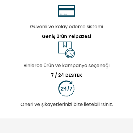
Güvenli ve kolay ödeme sistemi
Geniş Ürün Yelpazesi
Binlerce ürün ve kampanya seçeneği
7 / 24 DESTEK
Öneri ve şikayetlerinizi bize iletebilirsiniz.