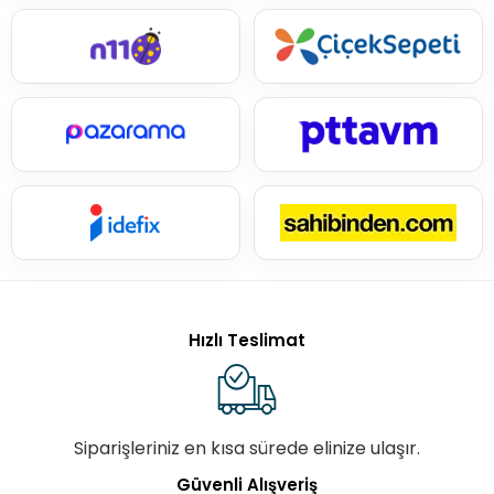
Hızlı Teslimat
Siparişleriniz en kısa sürede elinize ulaşır.
Güvenli Alışveriş