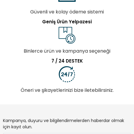
Güvenli ve kolay ödeme sistemi
Geniş Ürün Yelpazesi
Binlerce ürün ve kampanya seçeneği
7 / 24 DESTEK
Öneri ve şikayetlerinizi bize iletebilirsiniz.
Kampanya, duyuru ve bilgilendirmelerden haberdar olmak
için kayıt olun.