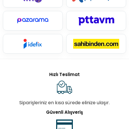
Hızlı Teslimat
Siparişleriniz en kısa sürede elinize ulaşır.
Güvenli Alışveriş