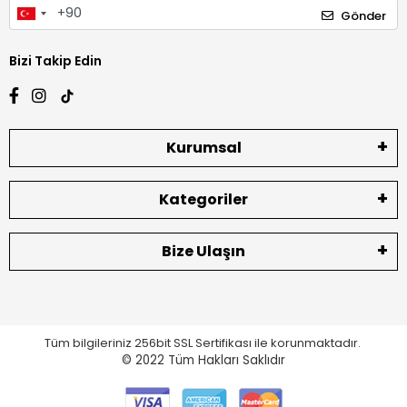
Gönder
Bizi Takip Edin
Kurumsal
Kategoriler
Bize Ulaşın
Tüm bilgileriniz 256bit SSL Sertifikası ile korunmaktadır.
© 2022
Tüm Hakları Saklıdır