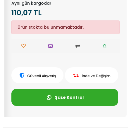
Aynı gün kargoda!
110,07 TL
Ürün stokta bulunmamaktadır.
Güvenli Alışveriş
İade ve Değişim
Şase Kontrol