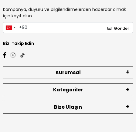
Kampanya, duyuru ve bilgilendirmelerden haberdar olmak
için kayıt olun.
Gönder
Bizi Takip Edin
Kurumsal
Kategoriler
Bize Ulaşın