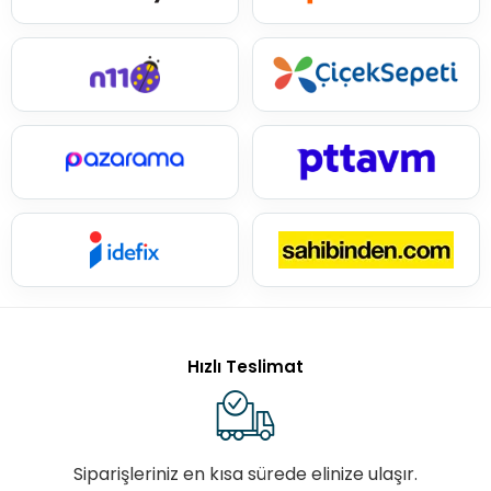
Hızlı Teslimat
Siparişleriniz en kısa sürede elinize ulaşır.