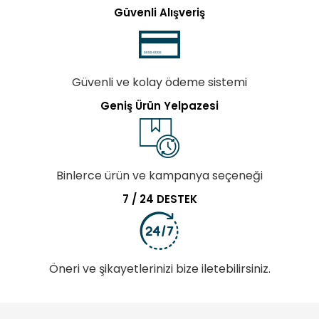
Güvenli Alışveriş
Güvenli ve kolay ödeme sistemi
Geniş Ürün Yelpazesi
Binlerce ürün ve kampanya seçeneği
7 / 24 DESTEK
Öneri ve şikayetlerinizi bize iletebilirsiniz.