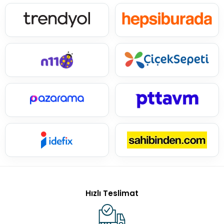
Hızlı Teslimat