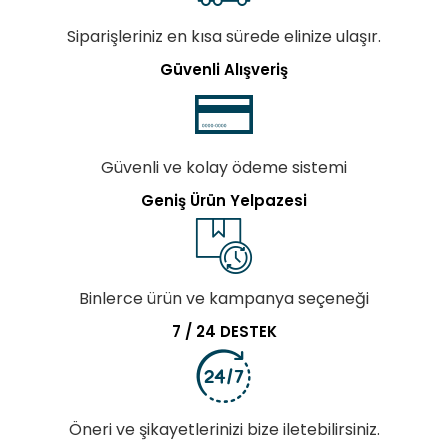
Siparişleriniz en kısa sürede elinize ulaşır.
Güvenli Alışveriş
Güvenli ve kolay ödeme sistemi
Geniş Ürün Yelpazesi
Binlerce ürün ve kampanya seçeneği
7 / 24 DESTEK
Öneri ve şikayetlerinizi bize iletebilirsiniz.