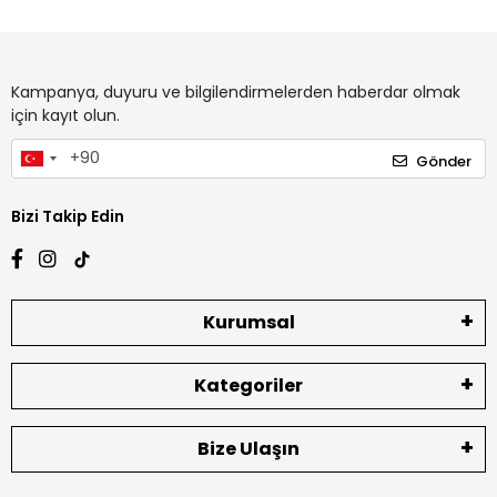
Kampanya, duyuru ve bilgilendirmelerden haberdar olmak
için kayıt olun.
Gönder
Bizi Takip Edin
Kurumsal
Kategoriler
Bize Ulaşın